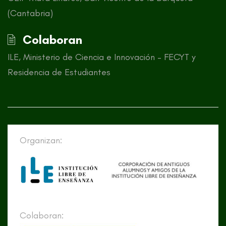
(Cantabria)
Colaboran
ILE, Ministerio de Ciencia e Innovación – FECYT y
Residencia de Estudiantes
Organizan:
Colaboran: