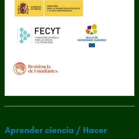
Aprender ciencia / Hacer