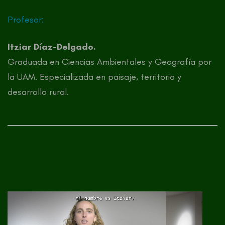
Profesor:
Itziar Díaz-Delgado.
Graduada en Ciencias Ambientales y Geografía por
la UAM. Especializada en paisaje, territorio y
desarrollo rural.