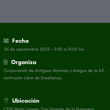
Fecha
26 de septiembre 2025 – 9:30 a 13:00 hrs.
Organiza
Corporación de Antiguos Alumnos y Amigos de la ILE.
Institución Libre de Enseñanza.
Ubicación
CEIP Mata Linares, San Vicente de la Barquera