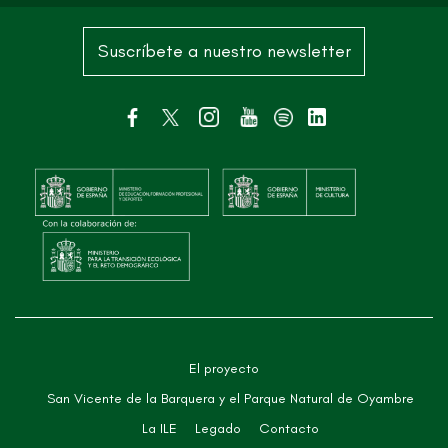
Suscríbete a nuestro newsletter
El proyecto
San Vicente de la Barquera y el Parque Natural de Oyambre
La ILE
Legado
Contacto