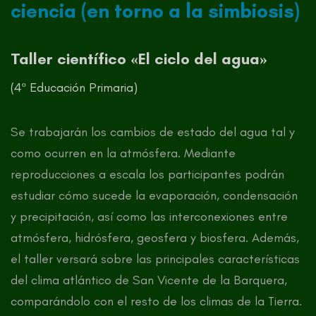
ciencia (en torno a la simbiosis)
Taller científico «El ciclo del agua»
(4º Educación Primaria)
Se trabajarán los cambios de estado del agua tal y
como ocurren en la atmósfera. Mediante
reproducciones a escala los participantes podrán
estudiar cómo sucede la evaporación, condensación
y precipitación, así como las interconexiones entre
atmósfera, hidrósfera, geosfera y biosfera. Además,
el taller versará sobre las principales características
del clima atlántico de San Vicente de la Barquera,
comparándolo con el resto de los climas de la Tierra.