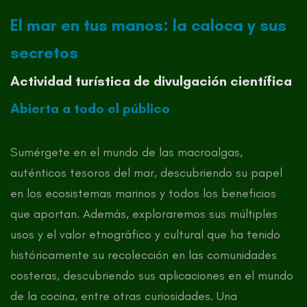
El mar en tus manos: la caloca y sus
secretos
Actividad turística de divulgación científica
Abierta a todo el público
Sumérgete en el mundo de las macroalgas,
auténticos tesoros del mar, descubriendo su papel
en los ecosistemas marinos y todos los beneficios
que aportan. Además, exploraremos sus múltiples
usos y el valor etnográfico y cultural que ha tenido
históricamente su recolección en las comunidades
costeras, descubriendo sus aplicaciones en el mundo
de la cocina, entre otras curiosidades. Una