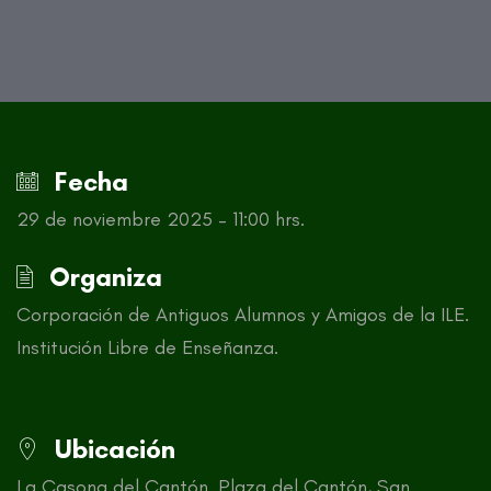
Fecha
29 de noviembre 2025 – 11:00 hrs.
Organiza
Corporación de Antiguos Alumnos y Amigos de la ILE.
Institución Libre de Enseñanza.
Ubicación
La Casona del Cantón. Plaza del Cantón, San