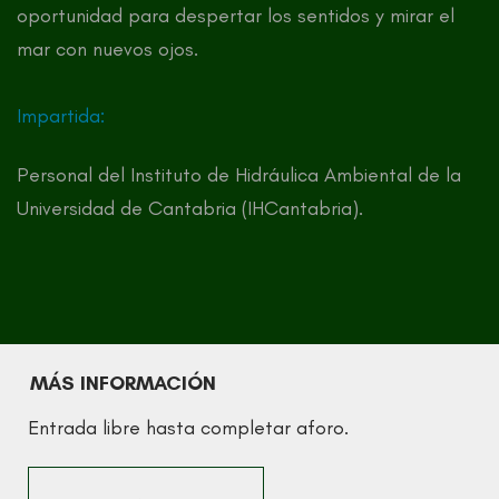
oportunidad para despertar los sentidos y mirar el
mar con nuevos ojos.
Impartida:
Personal del Instituto de Hidráulica Ambiental de la
Universidad de Cantabria (IHCantabria).
MÁS INFORMACIÓN
Entrada libre hasta completar aforo.