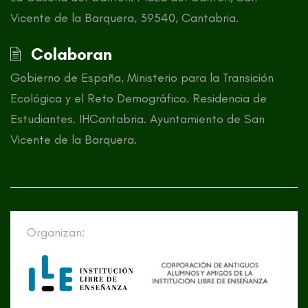
Vicente de la Barquera, 39540, Cantabria.
Colaboran
Gobierno de España, Ministerio para la Transición
Ecológica y el Reto Demográfico. Residencia de
Estudiantes. IHCantabria. Ayuntamiento de San
Vicente de la Barquera.
Organizan: