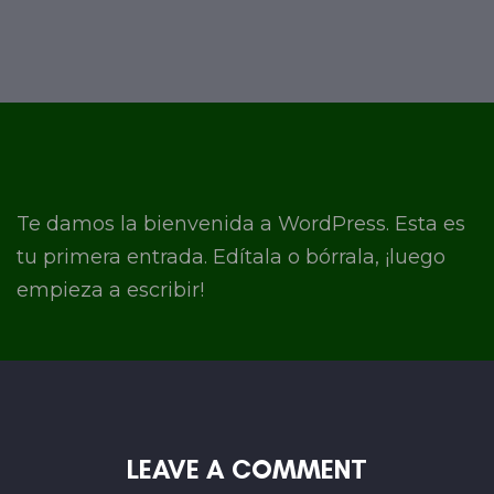
Te damos la bienvenida a WordPress. Esta es
tu primera entrada. Edítala o bórrala, ¡luego
empieza a escribir!
LEAVE A COMMENT